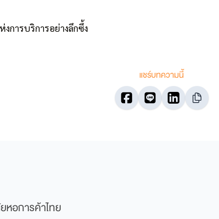
่งการบริการอย่างลึกซึ้ง
แชร์บทความนี้
ลัยหอการค้าไทย