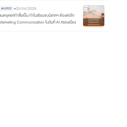
•
05/04/2026
AI UTCC
หมดยุคแค่ทำสื่อเป็น ทำไมเรียนจบนิเทศฯ ต้องต่อโท
Marketing Communication ในวันที่ AI ครองเมือง