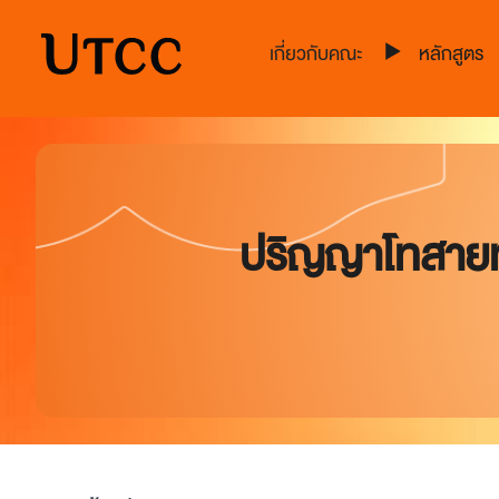
หลักสูตร
เกี่ยวกับคณะ
ปริญญาโทสายท่อง