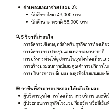
ค่าเทอมเหมาจ่าย (แผน 2):
นักศึกษาไทย 43,000 บาท
นักศึกษาต่างชาติ 58,000 บาท
🔍 5 วิชาที่น่าสนใจ
การจัดการเชิงกลยุทธ์สำหรับธุรกิจการท่องเที่ย
การจัดการการประชุมและเทศกาลนานาชาติ
การบริหารห่วงโซ่อุปทานในธุรกิจท่องเที่ยวและ
การสร้างประสบการณ์และคุณค่าการบริการในธ
การบริหารการเปลี่ยนแปลงธุรกิจโรงแรมและจัด
🎯 อาชีพที่สามารถประกอบได้หลังเรียนจบ
ผู้บริหารธุรกิจการท่องเที่ยว การบริการ และอีเว
ผู้ประกอบการธุรกิจโรงแรม รีสอร์ท หรืออีเว้นท