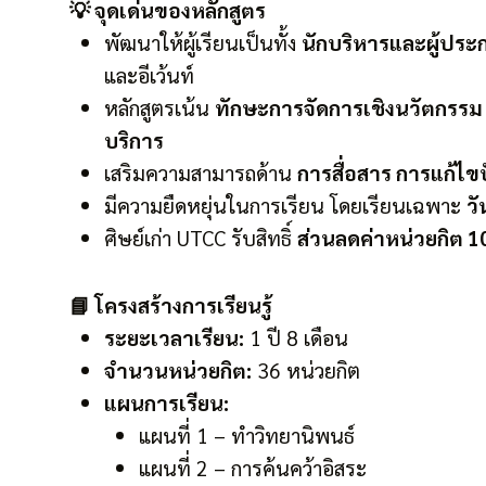
💡 จุดเด่นของหลักสูตร
พัฒนาให้ผู้เรียนเป็นทั้ง
นักบริหารและผู้ปร
และอีเว้นท์
หลักสูตรเน้น
ทักษะการจัดการเชิงนวัตกรรม ก
บริการ
เสริมความสามารถด้าน
การสื่อสาร การแก้ไ
มีความยืดหยุ่นในการเรียน โดยเรียนเฉพาะ
วั
ศิษย์เก่า UTCC รับสิทธิ์
ส่วนลดค่าหน่วยกิต 
📘 โครงสร้างการเรียนรู้
ระยะเวลาเรียน:
1 ปี 8 เดือน
จำนวนหน่วยกิต:
36 หน่วยกิต
แผนการเรียน:
แผนที่ 1 – ทำวิทยานิพนธ์
แผนที่ 2 – การค้นคว้าอิสระ