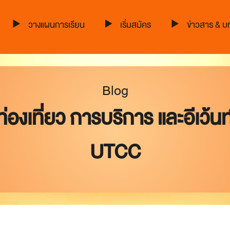
วางแผนการเรียน
เริ่มสมัคร
ข่าวสาร & 
Blog
เที่ยว การบริการ และอีเว้นท์ 
UTCC