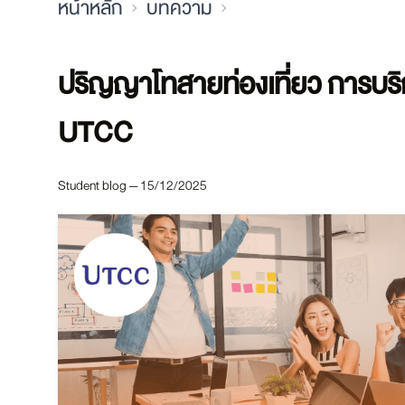
หน้าหลัก
บทความ
ปริญญาโทสายท่องเที่ยว การบริการ
UTCC
Student blog — 15/12/2025