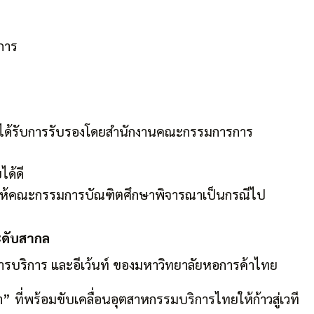
การ
ี่ได้รับการรับรองโดยสำนักงานคณะกรรมการการ
ได้ดี
ารถให้คณะกรรมการบัณฑิตศึกษาพิจารณาเป็นกรณีไป
ะดับสากล
การบริการ และอีเว้นท์ ของมหาวิทยาลัยหอการค้าไทย
ำ” ที่พร้อมขับเคลื่อนอุตสาหกรรมบริการไทยให้ก้าวสู่เวที