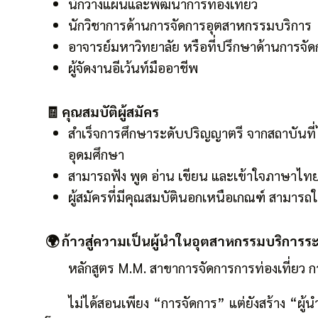
นักวางแผนและพัฒนาการท่องเที่ยว
นักวิชาการด้านการจัดการอุตสาหกรรมบริการ
อาจารย์มหาวิทยาลัย หรือที่ปรึกษาด้านการจัด
ผู้จัดงานอีเว้นท์มืออาชีพ
🧾 คุณสมบัติผู้สมัคร
สำเร็จการศึกษาระดับปริญญาตรี จากสถาบันท
อุดมศึกษา
สามารถฟัง พูด อ่าน เขียน และเข้าใจภาษาไทย
ผู้สมัครที่มีคุณสมบัตินอกเหนือเกณฑ์ สาม
🌍 ก้าวสู่ความเป็นผู้นำในอุตสาหกรรมบริการร
หลักสูตร M.M. สาขาการจัดการการท่องเที่ยว 
ไม่ได้สอนเพียง “การจัดการ” แต่ยังสร้าง “ผู้น