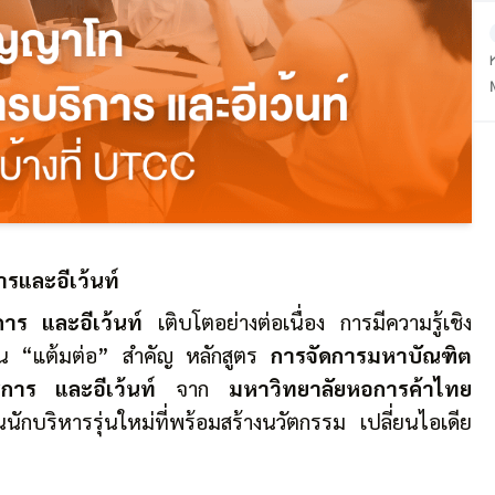
ารและอีเว้นท์
การ และอีเว้นท์
เติบโตอย่างต่อเนื่อง การมีความรู้เชิง
็น “แต้มต่อ” สำคัญ หลักสูตร
การจัดการมหาบัณฑิต
การ และอีเว้นท์
จาก
มหาวิทยาลัยหอการค้าไทย
นักบริหารรุ่นใหม่ที่พร้อมสร้างนวัตกรรม เปลี่ยนไอเดีย