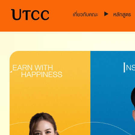
หลักสูตร
เกี่ยวกับคณะ