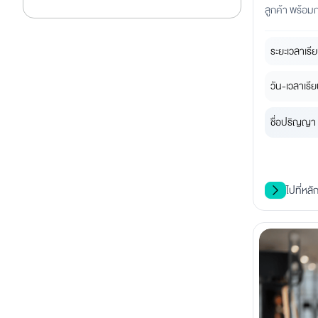
ลูกค้า พร้อ
อย่างเป็นระบบเ
ระยะเวลาเรีย
วัน-เวลาเรีย
ชื่อปริญญา 
ไปที่หลั