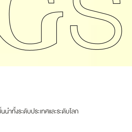
ั้นนำทั้งระดับประเทศและระดับโลก